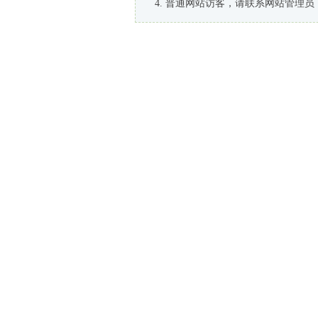
普通网站访客，请联系网站管理员