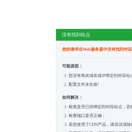
没有找到站点
您的请求在Web服务器中没有找到对
可能原因：
您没有将此域名或IP绑定到对应站
配置文件未生效!
如何解决：
检查是否已经绑定到对应站点，若
检查端口是否正确；
若您使用了CDN产品，请尝试清除